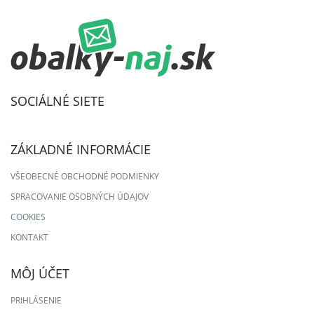
SOCIÁLNÉ SIETE
ZÁKLADNÉ INFORMÁCIE
VŠEOBECNÉ OBCHODNÉ PODMIENKY
SPRACOVANIE OSOBNÝCH ÚDAJOV
COOKIES
KONTAKT
MÔJ ÚČET
PRIHLÁSENIE